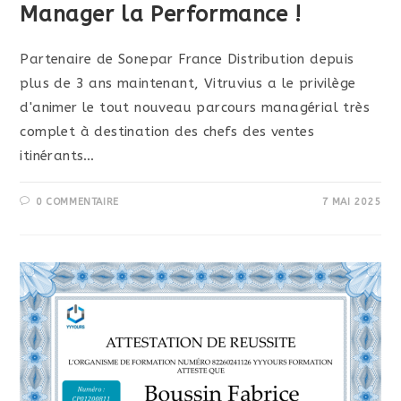
Manager la Performance !
Partenaire de Sonepar France Distribution depuis
plus de 3 ans maintenant, Vitruvius a le privilège
d'animer le tout nouveau parcours managérial très
complet à destination des chefs des ventes
itinérants…
0 COMMENTAIRE
7 MAI 2025