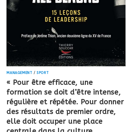
MANAGEMENT
/
SPORT
« Pour être efficace, une
formation se doit d’être intense,
régulière et répétée. Pour donner
des résultats de premier ordre,
elle doit occuper une place
centrale dans la culture