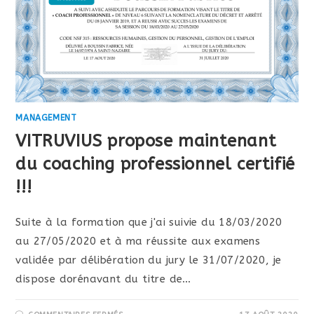
MANAGEMENT
VITRUVIUS propose maintenant
du coaching professionnel certifié
!!!
Suite à la formation que j'ai suivie du 18/03/2020
au 27/05/2020 et à ma réussite aux examens
validée par délibération du jury le 31/07/2020, je
dispose dorénavant du titre de…