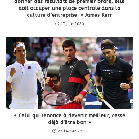
donner des résultats de premier ordre, elle
doit occuper une place centrale dans la
culture d’entreprise. » James Kerr
17 juin 2020
« Celui qui renonce à devenir meilleur, cesse
déjà d’être bon »
27 février 2019