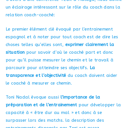
un éclairage intéressant sur le rôle du coach dans la
relation coach-coaché:
Le premier élément clé évoqué par l’entrainement
espagnol et à noter pour tout coach est de dire les
choses telles qu’elles sont,
exprimer clairement la
situation
pour savoir d’où le coaché part et donc
pour qu’il puisse mesurer le chemin et le travail à
parcourir pour atteindre ses objectifs.
La
transparence et l’objectivité
du coach doivent aider
le coaché à mesurer ce chemin.
Toni Nadal évoque aussi
l’importance de la
préparation et de l’entrainement
pour développer la
capacité à « être dur au mal » et donc à se
surpasser lors des matchs. la description des