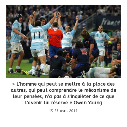
« L’homme qui peut se mettre à la place des
autres, qui peut comprendre le mécanisme de
leur pensées, n’a pas à s’inquiéter de ce que
l’avenir lui réserve » Owen Young
26 avril 2019