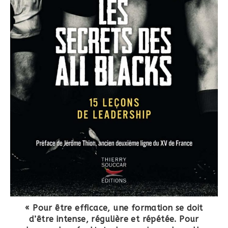
« Pour être efficace, une formation se doit
d’être intense, régulière et répétée. Pour