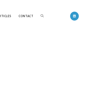
RTICLES
CONTACT