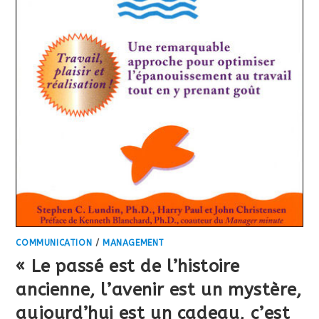
COMMUNICATION
/
MANAGEMENT
« Le passé est de l’histoire
ancienne, l’avenir est un mystère,
aujourd’hui est un cadeau, c’est