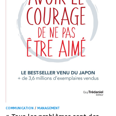
COMMUNICATION
/
MANAGEMENT