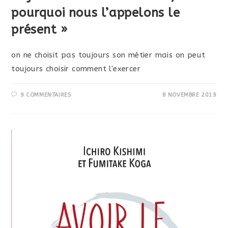
pourquoi nous l’appelons le
présent »
on ne choisit pas toujours son métier mais on peut
toujours choisir comment l'exercer
9 COMMENTAIRES
8 NOVEMBRE 2019