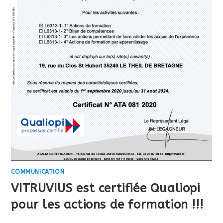
COMMUNICATION
VITRUVIUS est certifiée Qualiopi
pour les actions de formation !!!