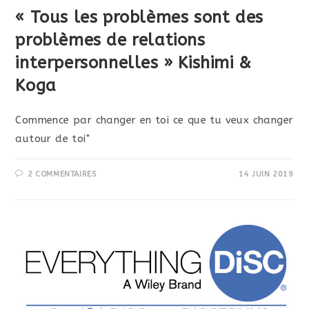
« Tous les problèmes sont des
problèmes de relations
interpersonnelles » Kishimi &
Koga
Commence par changer en toi ce que tu veux changer
autour de toi"
2 COMMENTAIRES
14 JUIN 2019