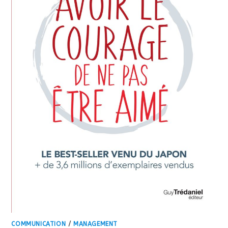
COMMUNICATION
/
MANAGEMENT