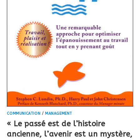
COMMUNICATION
/
MANAGEMENT
« Le passé est de l’histoire
ancienne, l’avenir est un mystère,