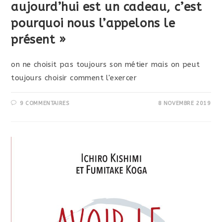
aujourd’hui est un cadeau, c’est
pourquoi nous l’appelons le
présent »
on ne choisit pas toujours son métier mais on peut
toujours choisir comment l'exercer
9 COMMENTAIRES
8 NOVEMBRE 2019