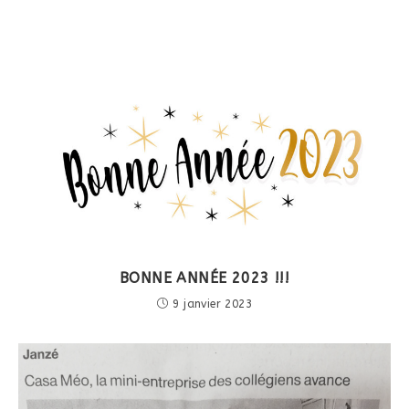
BONNE ANNÉE 2023 !!!
9 janvier 2023