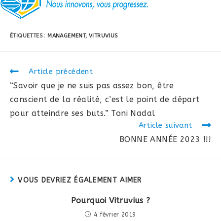
ÉTIQUETTES :
MANAGEMENT
,
VITRUVIUS
Read
Article précédent
more
“Savoir que je ne suis pas assez bon, être
articles
conscient de la réalité, c’est le point de départ
pour atteindre ses buts.” Toni Nadal
Article suivant
BONNE ANNÉE 2023 !!!
VOUS DEVRIEZ ÉGALEMENT AIMER
Pourquoi Vitruvius ?
4 février 2019