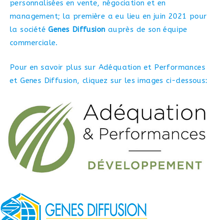
personnalisées en vente, négociation et en
management; la première a eu lieu en juin 2021 pour
la société
Genes Diffusion
auprès de son équipe
commerciale.
Pour en savoir plus sur Adéquation et Performances
et Genes Diffusion, cliquez sur les images ci-dessous: