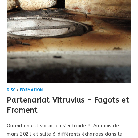
DISC
/
FORMATION
Partenariat Vitruvius – Fagots et
Froment
Quand on est voisin, on s’entraide !!! Au mois de
mars 2021 et suite à différents échanges dans le